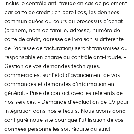
inclus le contrôle anti-fraude en cas de paiement
par carte de crédit ; en pareil cas, les données
communiquées au cours du processus d’achat
(prénom, nom de famille, adresse, numéro de
carte de crédit, adresse de livraison si différente
de l’adresse de facturation) seront transmises au
responsable en charge du contrôle anti-fraude. -
Gestion de vos demandes techniques,
commerciales, sur l'état d'avancement de vos
commandes et demandes d'information en
général. - Prise de contact avec les référents de
nos services. - Demande d'évaluation de CV pour
intégration dans nos effectifs. Nous avons donc
configuré notre site pour que l'utilisation de vos
données personnelles soit réduite au strict