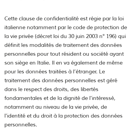
Cette clause de confidentialité est régie par la loi
italienne notamment par le code de protection de
la vie privée (décret loi du 30 juin 2003 n° 196) qui
définit les modalités de traitement des données
personnelles pour tout résident ou société ayant
son siège en Italie. Il en va également de même
pour les données traitées à l’étranger. Le
traitement des données personnelles est géré
dans le respect des droits, des libertés
fondamentales et de la dignité de l'intéressé,
notamment au niveau de la vie privée, de
l'identité et du droit à la protection des données
personnelles.