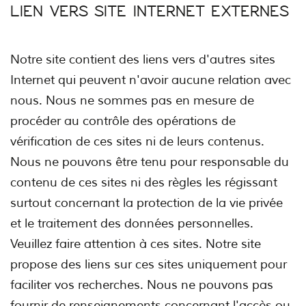
LIEN VERS SITE INTERNET EXTERNES
Notre site contient des liens vers d'autres sites
Internet qui peuvent n'avoir aucune relation avec
nous. Nous ne sommes pas en mesure de
procéder au contrôle des opérations de
vérification de ces sites ni de leurs contenus.
Nous ne pouvons être tenu pour responsable du
contenu de ces sites ni des règles les régissant
surtout concernant la protection de la vie privée
et le traitement des données personnelles.
Veuillez faire attention à ces sites. Notre site
propose des liens sur ces sites uniquement pour
faciliter vos recherches. Nous ne pouvons pas
fournir de renseignements concernant l'accès ou