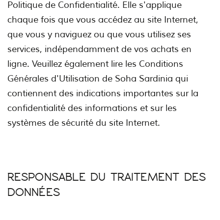
Politique de Confidentialité. Elle s'applique
chaque fois que vous accédez au site Internet,
que vous y naviguez ou que vous utilisez ses
services, indépendamment de vos achats en
ligne. Veuillez également lire les Conditions
Générales d'Utilisation de Soha Sardinia qui
contiennent des indications importantes sur la
confidentialité des informations et sur les
systèmes de sécurité du site Internet.
RESPONSABLE DU TRAITEMENT DES
DONNÉES