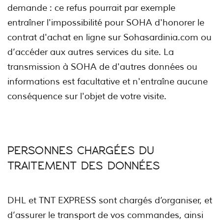
demande : ce refus pourrait par exemple
entraîner l'impossibilité pour SOHA d'honorer le
contrat d'achat en ligne sur Sohasardinia.com ou
d’accéder aux autres services du site. La
transmission à SOHA de d'autres données ou
informations est facultative et n'entraîne aucune
conséquence sur l'objet de votre visite.
PERSONNES CHARGÉES DU
TRAITEMENT DES DONNÉES
DHL et TNT EXPRESS sont chargés d’organiser, et
d’assurer le transport de vos commandes, ainsi