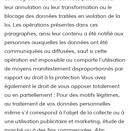
leur annulation ou leur transformation ou le
blocage des données traitées en violation de la
loi. Les opérations présentes dans ces
paragraphes, ainsi leur contenu a été notifié aux
personnes auxquelles les données ont été
communiquées ou diffusées, sauf si cette
opération est impossible ou comporte l'utilisation
de moyens manifestement disproportionnés par
rapport au droit à la protection Vous avez
également le droit de vous opposer totalement
ou en partiellement : Pour des motifs légitimes,
au traitement de vos données personnelles
même s'il correspond à l'objet de la collecte ou à
une utilisation publicitaire et marketing, étude de
marché ou à des fins commerciales. Afin