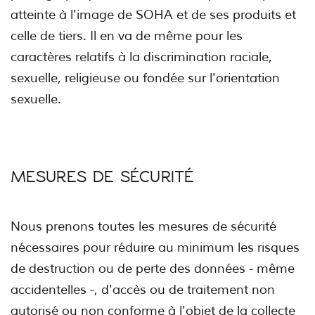
atteinte à l'image de SOHA et de ses produits et
celle de tiers. Il en va de même pour les
caractères relatifs à la discrimination raciale,
sexuelle, religieuse ou fondée sur l'orientation
sexuelle.
MESURES DE SÉCURITÉ
Nous prenons toutes les mesures de sécurité
nécessaires pour réduire au minimum les risques
de destruction ou de perte des données - même
accidentelles -, d'accès ou de traitement non
autorisé ou non conforme à l'objet de la collecte