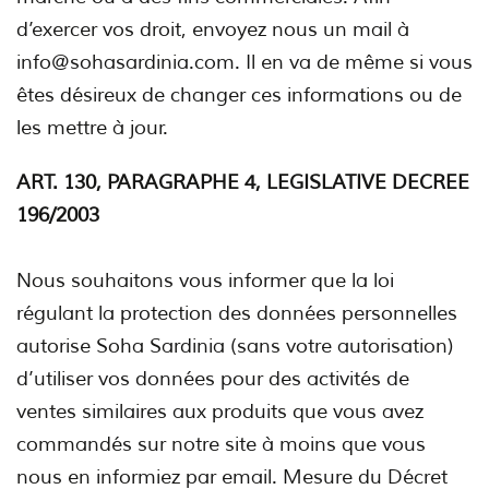
d’exercer vos droit, envoyez nous un mail à
info@sohasardinia.com. Il en va de même si vous
êtes désireux de changer ces informations ou de
les mettre à jour.
ART. 130, PARAGRAPHE 4, LEGISLATIVE DECREE
196/2003
Nous souhaitons vous informer que la loi
régulant la protection des données personnelles
autorise Soha Sardinia (sans votre autorisation)
d’utiliser vos données pour des activités de
ventes similaires aux produits que vous avez
commandés sur notre site à moins que vous
nous en informiez par email. Mesure du Décret