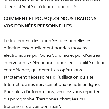
à leur intégrité et à leur disponibilité.
COMMENT ET POURQUOI NOUS TRAITONS
VOS DONNÉES PERSONNELLES
Le traitement des données personnelles est
effectué essentiellement par des moyens
électroniques par Soha Sardinia et par d'autres
intervenants sélectionnés pour leur fiabilité et leur
compétence, qui gèrent les opérations
strictement nécessaires à l'utilisation du site
Internet, de ses services et aux achats en ligne.
Pour plus d’informations, veuillez vous reporter
au paragraphe "Personnes chargées du
traitement de vos données".