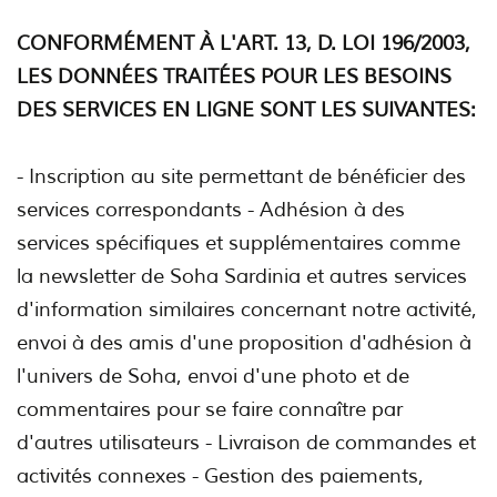
CONFORMÉMENT À L'ART. 13, D. LOI 196/2003,
LES DONNÉES TRAITÉES POUR LES BESOINS
DES SERVICES EN LIGNE SONT LES SUIVANTES:
- Inscription au site permettant de bénéficier des
services correspondants - Adhésion à des
services spécifiques et supplémentaires comme
la newsletter de Soha Sardinia et autres services
d'information similaires concernant notre activité,
envoi à des amis d'une proposition d'adhésion à
l'univers de Soha, envoi d'une photo et de
commentaires pour se faire connaître par
d'autres utilisateurs - Livraison de commandes et
activités connexes - Gestion des paiements,