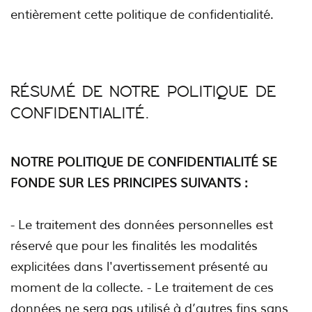
entièrement cette politique de confidentialité.
RÉSUMÉ DE NOTRE POLITIQUE DE
CONFIDENTIALITÉ.
NOTRE POLITIQUE DE CONFIDENTIALITÉ SE
FONDE SUR LES PRINCIPES SUIVANTS :
- Le traitement des données personnelles est
réservé que pour les finalités les modalités
explicitées dans l'avertissement présenté au
moment de la collecte. - Le traitement de ces
données ne sera pas utilisé à d’autres fins sans