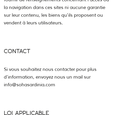
la navigation dans ces sites ni aucune garantie
sur leur contenu, les biens qu'ils proposent ou
vendent à leurs utilisateurs.
CONTACT
Si vous souhaitez nous contacter pour plus
d’information, envoyez nous un mail sur
info@sohasardinia.com
LOI APPLICABLE