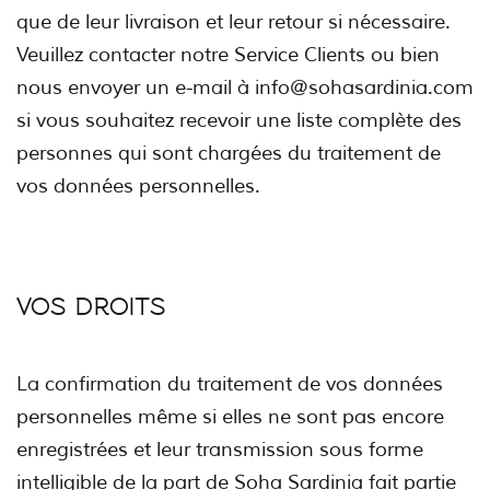
que de leur livraison et leur retour si nécessaire.
Veuillez contacter notre Service Clients ou bien
nous envoyer un e-mail à info@sohasardinia.com
si vous souhaitez recevoir une liste complète des
personnes qui sont chargées du traitement de
vos données personnelles.
VOS DROITS
La confirmation du traitement de vos données
personnelles même si elles ne sont pas encore
enregistrées et leur transmission sous forme
intelligible de la part de Soha Sardinia fait partie