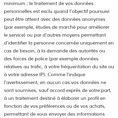
minimum : le traitement de vos données
personnelles est exclu quand l'objectif poursuivi
peut être atteint avec des données anonymes
(par exemple, études de marché pour améliorer
le service) ou par d'autres moyens permettant
d'identifier la personne concernée uniquement en
cas de besoin, à la demande des autorités ou
des forces de police (par exemple données
relatives au trafic, à votre fréquentation du site ou
à votre adresse IP). Comme l'indique
l'avertissement, en aucun cas vos données ne
sont soumises, sauf accord exprès de votre part,
à un traitement destiné à élaborer un profil en
fonction de vos préférences ou de vos achats,
permettant de vous envoyer des informations