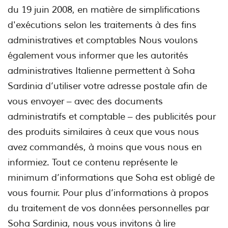
du 19 juin 2008, en matière de simplifications
d'exécutions selon les traitements à des fins
administratives et comptables Nous voulons
également vous informer que les autorités
administratives Italienne permettent à Soha
Sardinia d’utiliser votre adresse postale afin de
vous envoyer – avec des documents
administratifs et comptable – des publicités pour
des produits similaires à ceux que vous nous
avez commandés, à moins que vous nous en
informiez. Tout ce contenu représente le
minimum d’informations que Soha est obligé de
vous fournir. Pour plus d’informations à propos
du traitement de vos données personnelles par
Soha Sardinia, nous vous invitons à lire