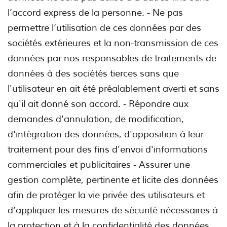
l’accord express de la personne. - Ne pas
permettre l’utilisation de ces données par des
sociétés extérieures et la non-transmission de ces
données par nos responsables de traitements de
données à des sociétés tierces sans que
l'utilisateur en ait été préalablement averti et sans
qu'il ait donné son accord. - Répondre aux
demandes d'annulation, de modification,
d'intégration des données, d'opposition à leur
traitement pour des fins d'envoi d'informations
commerciales et publicitaires - Assurer une
gestion complète, pertinente et licite des données
afin de protéger la vie privée des utilisateurs et
d’appliquer les mesures de sécurité nécessaires à
la protection et à la confidentialité des données,