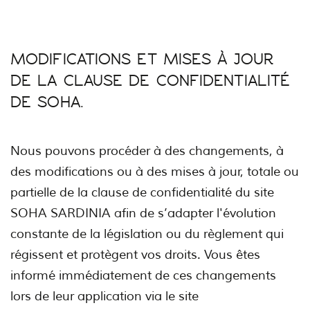
MODIFICATIONS ET MISES À JOUR
DE LA CLAUSE DE CONFIDENTIALITÉ
DE SOHA.
Nous pouvons procéder à des changements, à
des modifications ou à des mises à jour, totale ou
partielle de la clause de confidentialité du site
SOHA SARDINIA afin de s’adapter l'évolution
constante de la législation ou du règlement qui
régissent et protègent vos droits. Vous êtes
informé immédiatement de ces changements
lors de leur application via le site