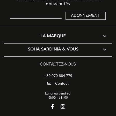
nouveautés

LA MARQUE

SOHA SARDINIA & VOUS
CONTACTEZ-NOUS
+39 070 664 779
Contact
Lundi au vendredi
9h00 - 18h00