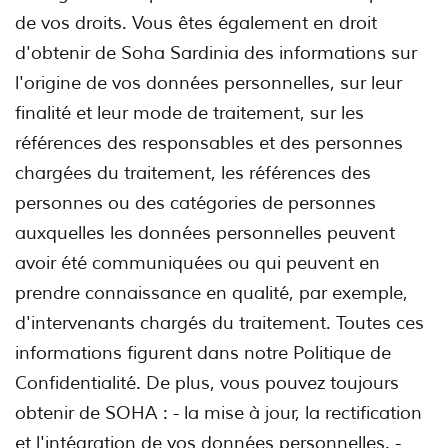
de vos droits. Vous êtes également en droit
d'obtenir de Soha Sardinia des informations sur
l'origine de vos données personnelles, sur leur
finalité et leur mode de traitement, sur les
références des responsables et des personnes
chargées du traitement, les références des
personnes ou des catégories de personnes
auxquelles les données personnelles peuvent
avoir été communiquées ou qui peuvent en
prendre connaissance en qualité, par exemple,
d'intervenants chargés du traitement. Toutes ces
informations figurent dans notre Politique de
Confidentialité. De plus, vous pouvez toujours
obtenir de SOHA : - la mise à jour, la rectification
et l'intégration de vos données personnelles. -