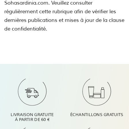
Sohasardinia.com. Veuillez consulter
régulièrement cette rubrique afin de vérifier les
dernières publications et mises à jour de la clause
de confidentialité.
LIVRAISON GRATUITE
ÉCHANTILLONS GRATUITS
À PARTIR DE 60 €