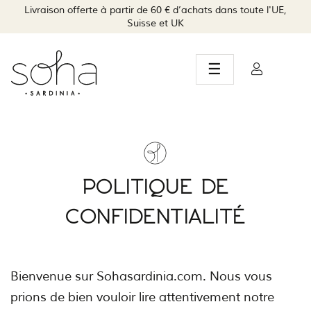
Livraison offerte à partir de 60 € d’achats dans toute l'UE,
Suisse et UK
Basculer
☰
la
navigation
POLITIQUE DE
CONFIDENTIALITÉ
Bienvenue sur Sohasardinia.com. Nous vous
prions de bien vouloir lire attentivement notre