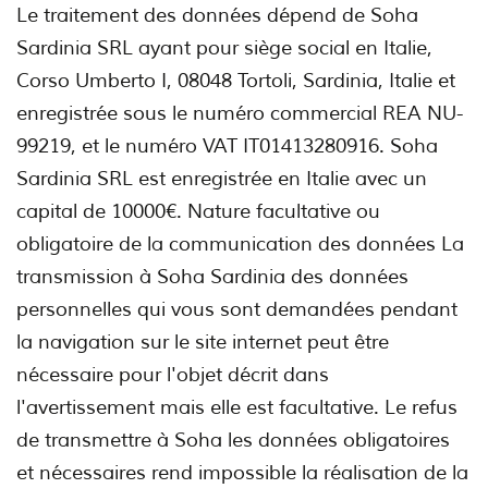
Le traitement des données dépend de Soha
Sardinia SRL ayant pour siège social en Italie,
Corso Umberto I, 08048 Tortoli, Sardinia, Italie et
enregistrée sous le numéro commercial REA NU-
99219, et le numéro VAT IT01413280916. Soha
Sardinia SRL est enregistrée en Italie avec un
capital de 10000€. Nature facultative ou
obligatoire de la communication des données La
transmission à Soha Sardinia des données
personnelles qui vous sont demandées pendant
la navigation sur le site internet peut être
nécessaire pour l'objet décrit dans
l'avertissement mais elle est facultative. Le refus
de transmettre à Soha les données obligatoires
et nécessaires rend impossible la réalisation de la