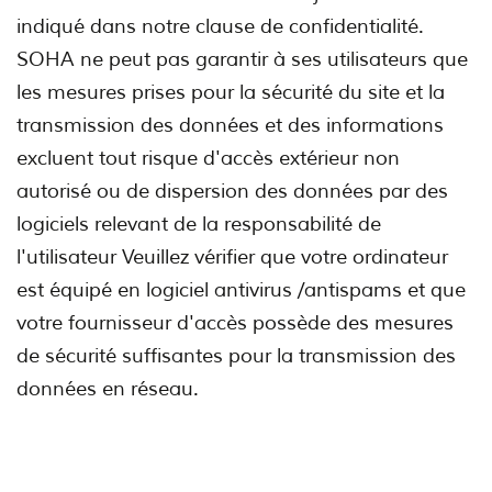
indiqué dans notre clause de confidentialité.
SOHA ne peut pas garantir à ses utilisateurs que
les mesures prises pour la sécurité du site et la
transmission des données et des informations
excluent tout risque d'accès extérieur non
autorisé ou de dispersion des données par des
logiciels relevant de la responsabilité de
l'utilisateur Veuillez vérifier que votre ordinateur
est équipé en logiciel antivirus /antispams et que
votre fournisseur d'accès possède des mesures
de sécurité suffisantes pour la transmission des
données en réseau.