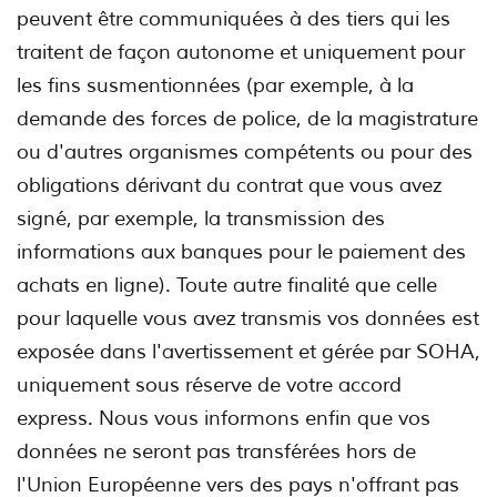
peuvent être communiquées à des tiers qui les
traitent de façon autonome et uniquement pour
les fins susmentionnées (par exemple, à la
demande des forces de police, de la magistrature
ou d'autres organismes compétents ou pour des
obligations dérivant du contrat que vous avez
signé, par exemple, la transmission des
informations aux banques pour le paiement des
achats en ligne). Toute autre finalité que celle
pour laquelle vous avez transmis vos données est
exposée dans l'avertissement et gérée par SOHA,
uniquement sous réserve de votre accord
express. Nous vous informons enfin que vos
données ne seront pas transférées hors de
l'Union Européenne vers des pays n'offrant pas