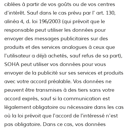
ciblées à partir de vos goûts ou de vos centres
d'intérêt. Sauf dans le cas prévu par l' art. 130,
alinéa 4, d. loi 196/2003 (qui prévoit que le
responsable peut utiliser les données pour
envoyer des messages publicitaires sur des
produits et des services analogues à ceux que
l'utilisateur a déjà achetés, sauf refus de sa part),
SOHA peut utiliser vos données pour vous
envoyer de la publicité sur ses services et produits
avec votre accord préalable. Vos données ne
peuvent être transmises à des tiers sans votre
accord exprès, sauf si la communication est
légalement obligatoire ou nécessaire dans les cas
où la loi prévoit que l'accord de l'intéressé n'est
pas obligatoire. Dans ce cas, vos données