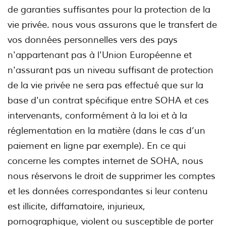
de garanties suffisantes pour la protection de la
vie privée. nous vous assurons que le transfert de
vos données personnelles vers des pays
n'appartenant pas à l'Union Européenne et
n'assurant pas un niveau suffisant de protection
de la vie privée ne sera pas effectué que sur la
base d'un contrat spécifique entre SOHA et ces
intervenants, conformément à la loi et à la
réglementation en la matière (dans le cas d’un
paiement en ligne par exemple). En ce qui
concerne les comptes internet de SOHA, nous
nous réservons le droit de supprimer les comptes
et les données correspondantes si leur contenu
est illicite, diffamatoire, injurieux,
pornographique, violent ou susceptible de porter