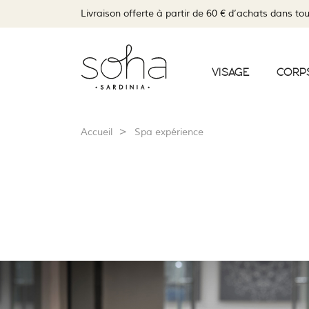
Livraison offerte à partir de 60 € d’achats dans tou
VISAGE
CORP
Accueil
Spa expérience