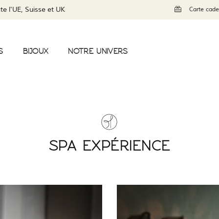
te l'UE, Suisse et UK
Carte cad
S
BIJOUX
NOTRE UNIVERS
SPA EXPÉRIENCE