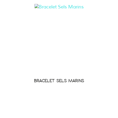
BRACELET SELS MARINS