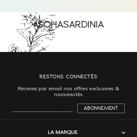
#SOHASARDINIA
RESTONS CONNECTÉS
Recevez par email nos offres exclusives &
nouveautés

LA MARQUE