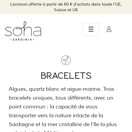
Livraison offerte à partir de 60 € d’achats dans toute l'UE,
Suisse et UK
Basculer
☰
la
navigation
BRACELETS
Algues, quartz blanc et aigue-marine. Trois
bracelets uniques, tous différents, avec un
point commun : la capacité de vous
transporter vers la nature intacte de la
Sardaigne et la mer cristalline de l'île la plus