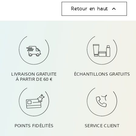

Retour en haut
LIVRAISON GRATUITE
ÉCHANTILLONS GRATUITS
À PARTIR DE 60 €
POINTS FIDÉLITÉS
SERVICE CLIENT