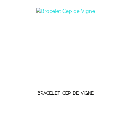
BRACELET CEP DE VIGNE