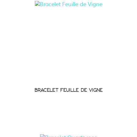
BRACELET FEUILLE DE VIGNE