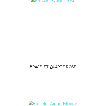
BRACELET QUARTZ ROSE