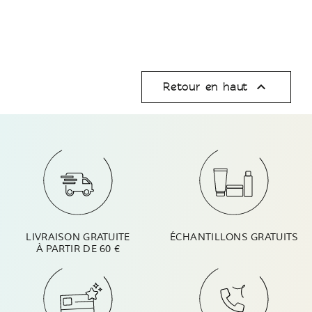

Retour en haut
LIVRAISON GRATUITE
ÉCHANTILLONS GRATUITS
À PARTIR DE 60 €