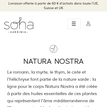
Livraison offerte à partir de 60 € d’achats dans toute l'UE,
Suisse et UK
Basculer
☰
la
navigation
NATURA NOSTRA
Le romarin, la myrte, le thym, le ciste et
l'hélichryse font partie de la nature sarde : la
ligne pour le corps Natura Nostra a été créée
à partir des huiles essentielles de ces plantes
qui représentent l'âme méditerranéenne de