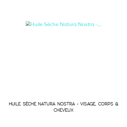
HUILE SÈCHE NATURA NOSTRA - VISAGE, CORPS &
CHEVEUX