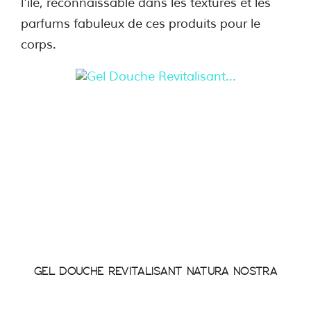
l'île, reconnaissable dans les textures et les
parfums fabuleux de ces produits pour le
corps.
GEL DOUCHE REVITALISANT NATURA NOSTRA