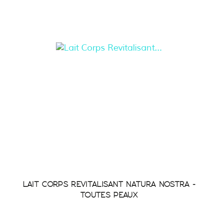
LAIT CORPS REVITALISANT NATURA NOSTRA -
TOUTES PEAUX