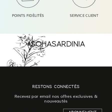
POINTS FIDÉLITÉS
SERVICE CLIENT
#SOHASARDINIA
RESTONS CONNECTÉS
Recevez par email nos offres exclusives &
nouveautés