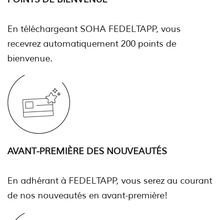
En téléchargeant SOHA FEDELTAPP, vous
recevrez automatiquement 200 points de
bienvenue.
AVANT-PREMIÈRE DES NOUVEAUTÉS
En adhérant à FEDELTAPP, vous serez au courant
de nos nouveautés en avant-première!