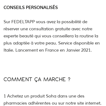
CONSEILS PERSONALISÉS
Sur FEDELTAPP vous avez la possibilité de
réserver une consultation gratuite avec notre
experte beauté qui vous conseillera la routine la
plus adaptée à votre peau. Service disponible en
Italie. Lancement en France en Janvier 2021.
COMMENT ÇA MARCHE ?
1 Achetez un produit Soha dans une des
pharmacies adhérentes ou sur notre site internet.