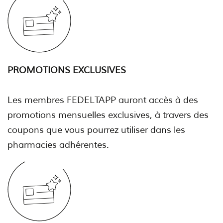
PROMOTIONS EXCLUSIVES
Les membres FEDELTAPP auront accès à des
promotions mensuelles exclusives, à travers des
coupons que vous pourrez utiliser dans les
pharmacies adhérentes.