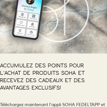
ACCUMULEZ DES POINTS POUR
L'ACHAT DE PRODUITS SOHA ET
RECEVEZ DES CADEAUX ET DES
AVANTAGES EXCLUSIFS!
Téléchargez maintenant l'appli SOHA FEDELTAPP et