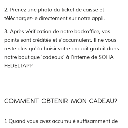
2. Prenez une photo du ticket de caisse et
téléchargez-le directement sur notre appli.
3. Après vérification de notre backoffice, vos
points sont crédités et s'accumulent. Il ne vous
reste plus qu'à choisir votre produit gratuit dans
notre boutique 'cadeaux' à l'interne de SOHA
FEDELTAPP
COMMENT OBTENIR MON CADEAU?
1 Quand vous avez accumulé suffisamment de