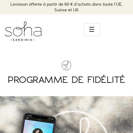
Livraison offerte à partir de 60 € d’achats dans toute l'UE,
Suisse et UK
Navegación
☰
de
palanca
PROGRAMME DE FIDÉLITÉ