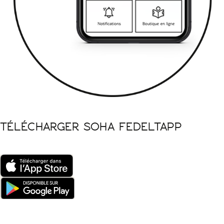
TÉLÉCHARGER SOHA FEDELTAPP