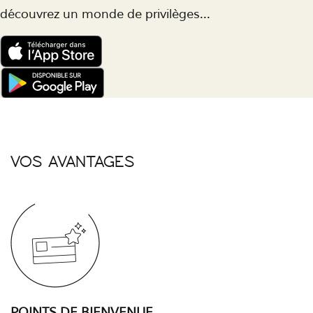
découvrez un monde de privilèges...
VOS AVANTAGES
POINTS DE BIENVENUE