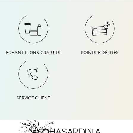
ÉCHANTILLONS GRATUITS
POINTS FIDÉLITÉS
SERVICE CLIENT
#SOHASARDINIA