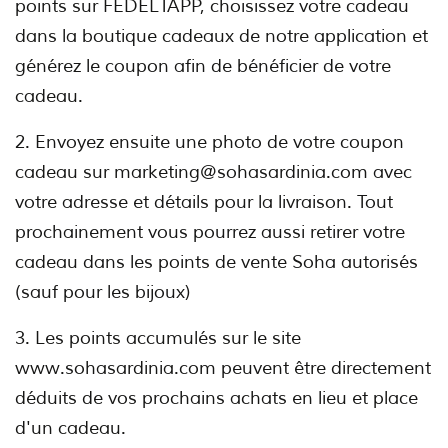
points sur FEDELTAPP, choisissez votre cadeau
dans la boutique cadeaux de notre application et
générez le coupon afin de bénéficier de votre
cadeau.
2. Envoyez ensuite une photo de votre coupon
cadeau sur marketing@sohasardinia.com avec
votre adresse et détails pour la livraison. Tout
prochainement vous pourrez aussi retirer votre
cadeau dans les points de vente Soha autorisés
(sauf pour les bijoux)
3. Les points accumulés sur le site
www.sohasardinia.com peuvent être directement
déduits de vos prochains achats en lieu et place
d'un cadeau.