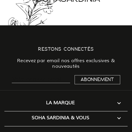
RESTONS CONNECTÉS
Recevez par email nos offres exclusives &
nouveautés

LA MARQUE

SOHA SARDINIA & VOUS