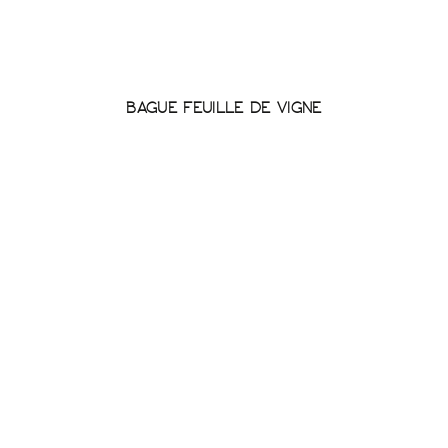
BAGUE FEUILLE DE VIGNE