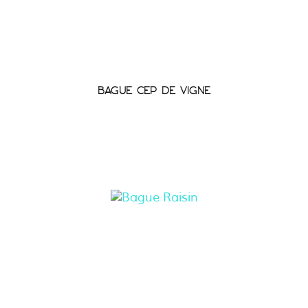
BAGUE CEP DE VIGNE