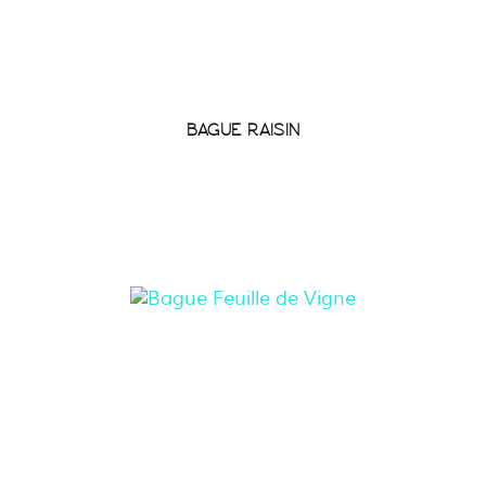
BAGUE RAISIN