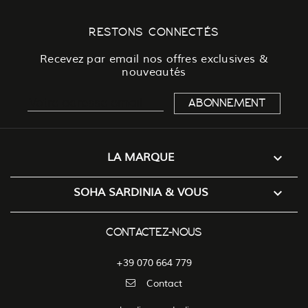
RESTONS CONNECTÉS
Recevez par email nos offres exclusives &
nouveautés

LA MARQUE

SOHA SARDINIA & VOUS
CONTACTEZ-NOUS
+39 070 664 779
Contact