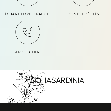
ÉCHANTILLONS GRATUITS
POINTS FIDÉLITÉS
SERVICE CLIENT
#SOHASARDINIA