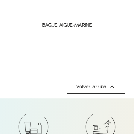
BAGUE AIGUE-MARINE

Volver arriba