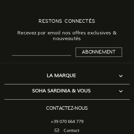
RESTONS CONNECTÉS
Recevez par email nos offres exclusives &
nouveautés

LA MARQUE

SOHA SARDINIA & VOUS
CONTACTEZ-NOUS
+39 070 664 779
Contact