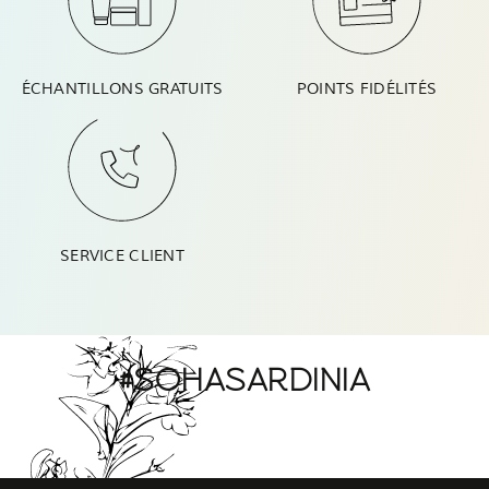
ÉCHANTILLONS GRATUITS
POINTS FIDÉLITÉS
SERVICE CLIENT
#SOHASARDINIA