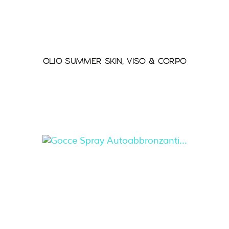
OLIO SUMMER SKIN, VISO & CORPO