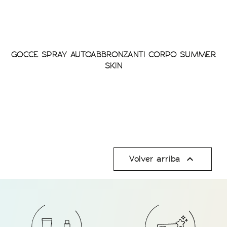
GOCCE SPRAY AUTOABBRONZANTI CORPO SUMMER
SKIN

Volver arriba