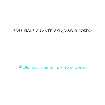
EMULSIONE SUMMER SKIN, VISO & CORPO