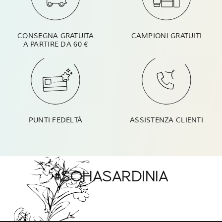
CONSEGNA GRATUITA
CAMPIONI GRATUITI
A PARTIRE DA 60 €
PUNTI FEDELTÀ
ASSISTENZA CLIENTI
#SOHASARDINIA