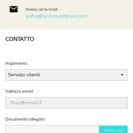

Inviaci un'e-mail:
soha@sohasardinia.com
CONTATTO
Argomento
Indirizzo email
Documento allegato
SCEGLI FILE