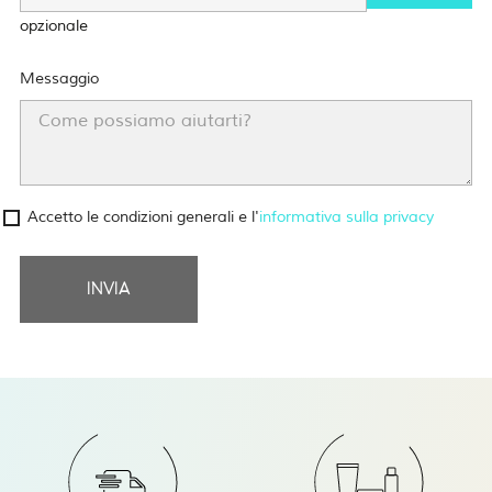
opzionale
Messaggio
Accetto le condizioni generali e l'
informativa sulla privacy