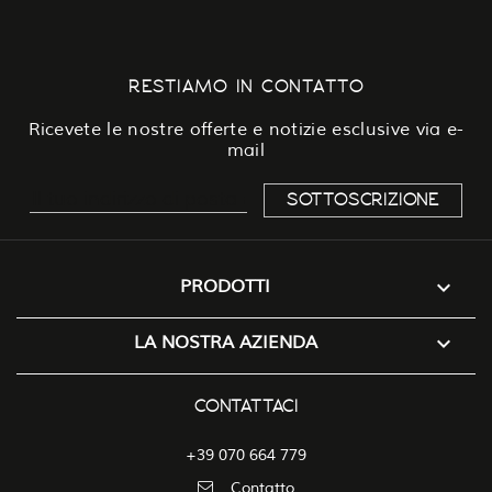
RESTIAMO IN CONTATTO
Ricevete le nostre offerte e notizie esclusive via e-
mail

PRODOTTI

LA NOSTRA AZIENDA
CONTATTACI
+39 070 664 779
Contatto