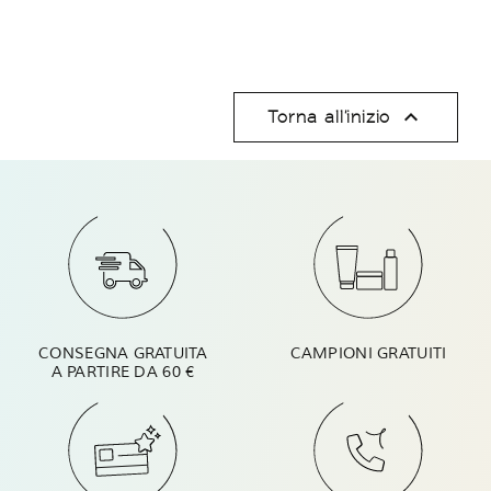

Torna all'inizio
CONSEGNA GRATUITA
CAMPIONI GRATUITI
A PARTIRE DA 60 €