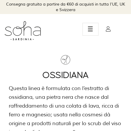
Consegna gratuita a partire da €60 di acquisti in tutta l'UE, UK
e Svizzera
navigazione
☰
Toggle
OSSIDIANA
Questa linea è formulata con l’estratto di
ossidiana, una pietra nera che nasce dal
raffreddamento di una colata di lava, ricca di
ferro e magnesio; usata nella cosmesi dà
origine a prodotti naturali per lo scrub del viso