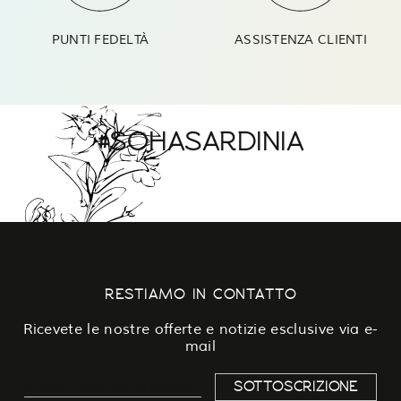
PUNTI FEDELTÀ
ASSISTENZA CLIENTI
#SOHASARDINIA
RESTIAMO IN CONTATTO
Ricevete le nostre offerte e notizie esclusive via e-
mail