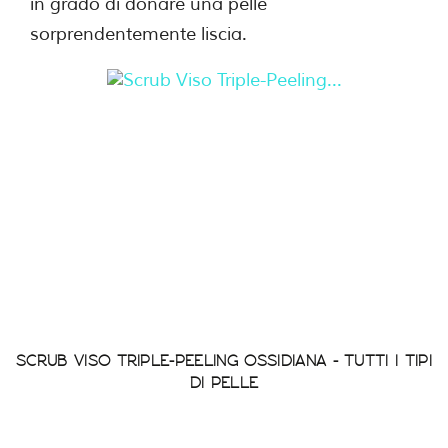
in grado di donare una pelle
sorprendentemente liscia.
SCRUB VISO TRIPLE-PEELING OSSIDIANA - TUTTI I TIPI
DI PELLE