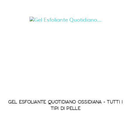
GEL ESFOLIANTE QUOTIDIANO OSSIDIANA - TUTTI I
TIPI DI PELLE