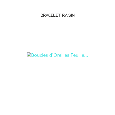
BRACELET RAISIN