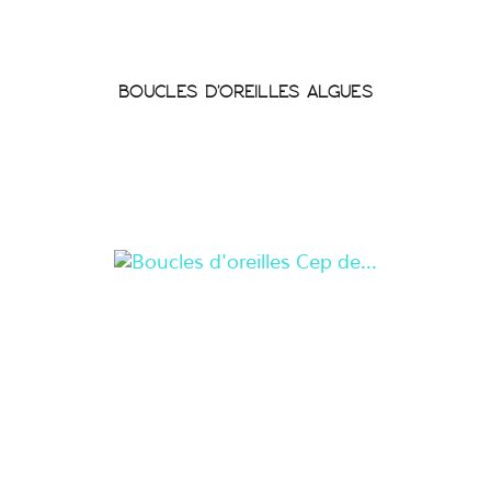
BOUCLES D'OREILLES ALGUES