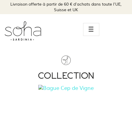
Livraison offerte à partir de 60 € d’achats dans toute l'UE,
Suisse et UK
Toggle
☰
navigation
COLLECTION