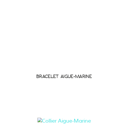
BRACELET AIGUE-MARINE