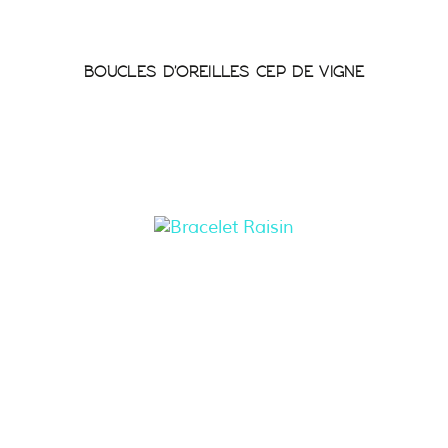
BOUCLES D'OREILLES CEP DE VIGNE