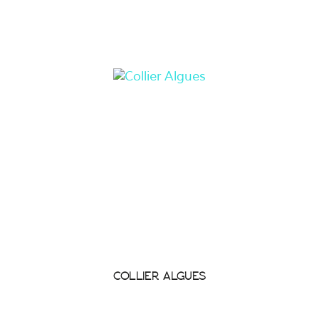
COLLIER ALGUES