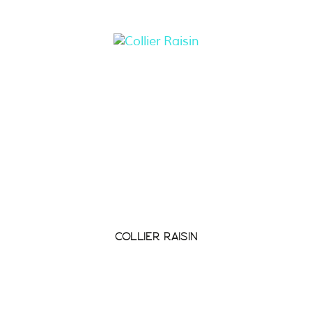
COLLIER RAISIN