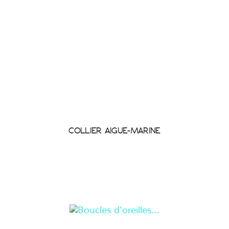
COLLIER AIGUE-MARINE