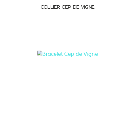
COLLIER CEP DE VIGNE