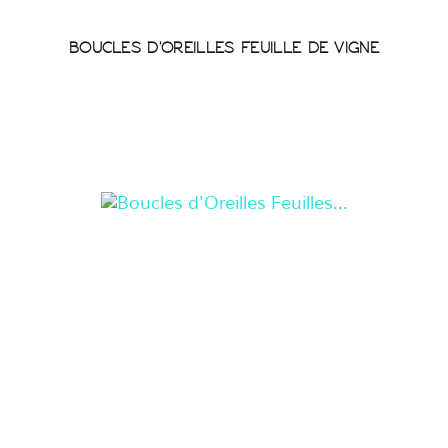
BOUCLES D'OREILLES FEUILLE DE VIGNE