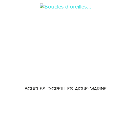
BOUCLES D'OREILLES AIGUE-MARINE