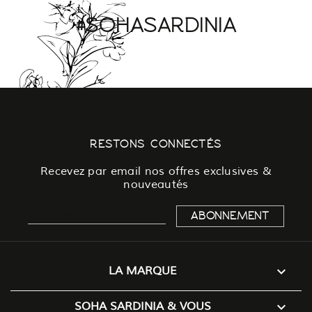
#SOHASARDINIA
RESTONS CONNECTÉS
Recevez par email nos offres exclusives &
nouveautés

LA MARQUE

SOHA SARDINIA & VOUS