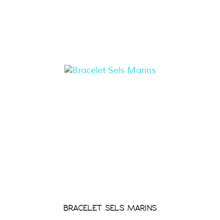
BRACELET SELS MARINS