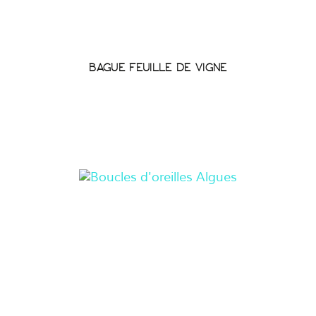
BAGUE FEUILLE DE VIGNE