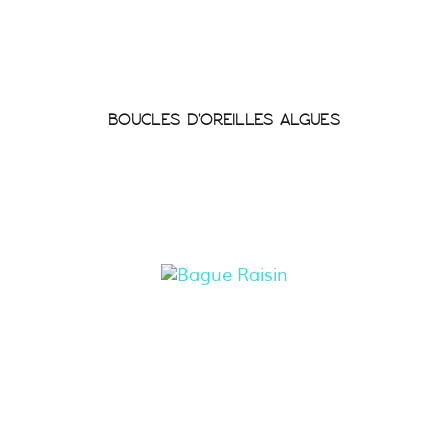
BOUCLES D'OREILLES ALGUES