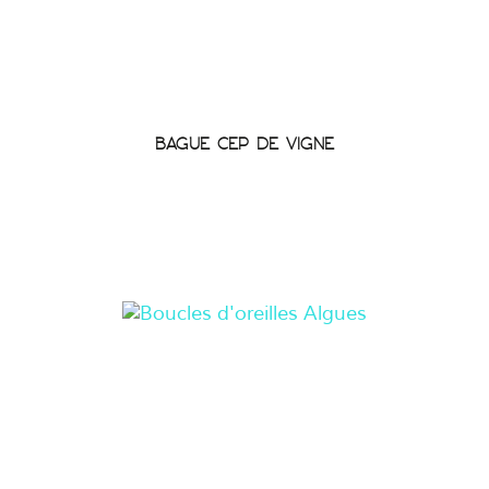
BAGUE CEP DE VIGNE