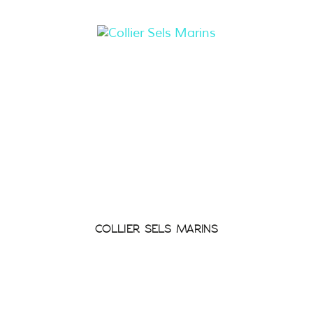
COLLIER SELS MARINS