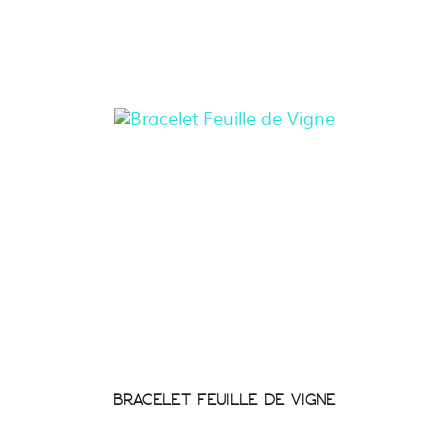
BRACELET FEUILLE DE VIGNE