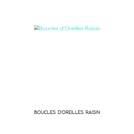
BOUCLES D'OREILLES RAISIN