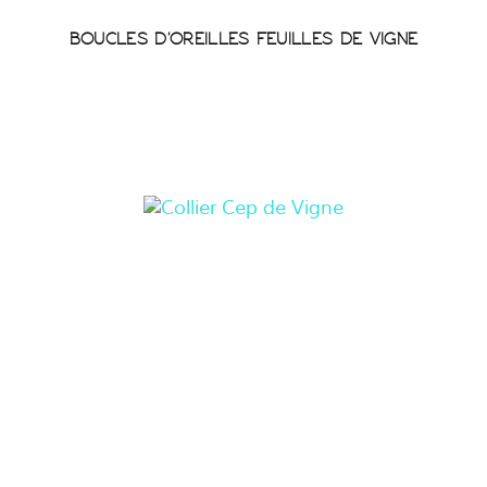
BOUCLES D'OREILLES FEUILLES DE VIGNE