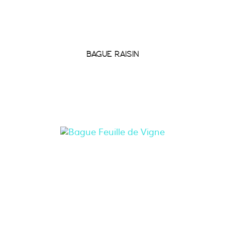
BAGUE RAISIN