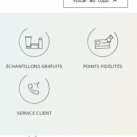

Voltar ao topo
ÉCHANTILLONS GRATUITS
POINTS FIDÉLITÉS
SERVICE CLIENT