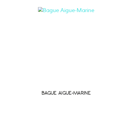
BAGUE AIGUE-MARINE