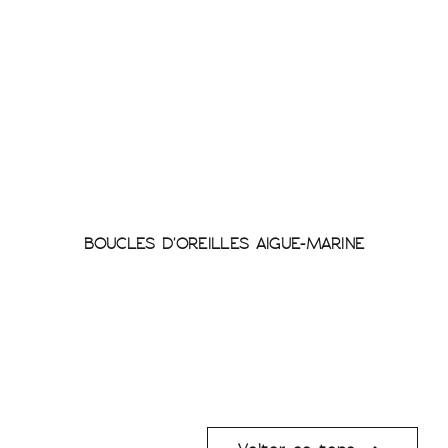
BOUCLES D'OREILLES AIGUE-MARINE