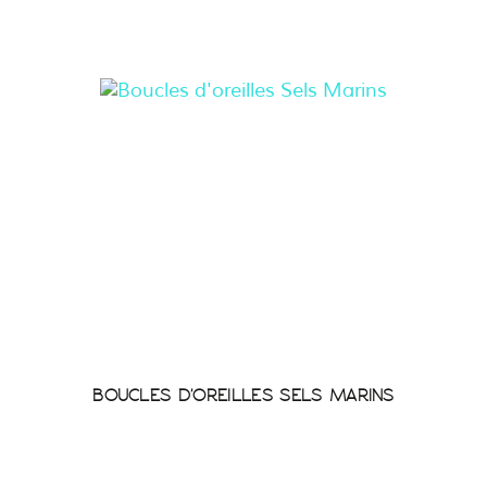
BOUCLES D'OREILLES SELS MARINS