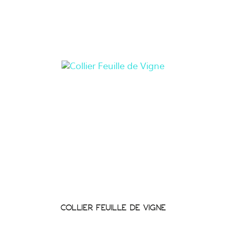
COLLIER FEUILLE DE VIGNE