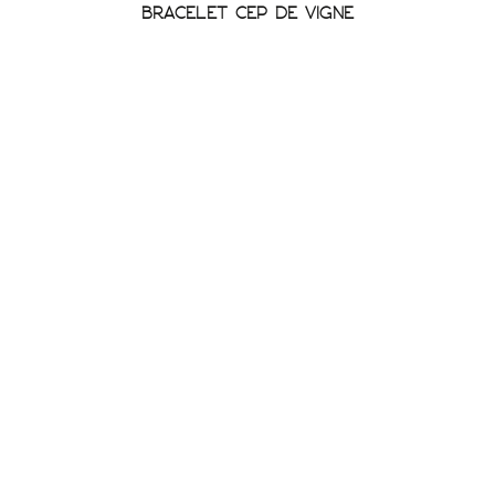
BRACELET CEP DE VIGNE